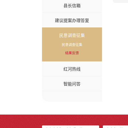
县长信箱
建议提案办理答复
民意调查征集
民意调查征集
结果反馈
红河热线
智能问答