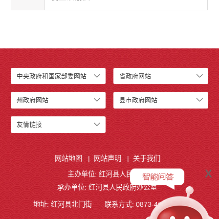
中央政府和国家部委网站
省政府网站
州政府网站
县市政府网站
友情链接
网站地图
|
网站声明
|
关于我们
x
主办单位: 红河县人民政府
承办单位: 红河县人民政府办公室
地址: 红河县北门街
联系方式: 0873-4621209