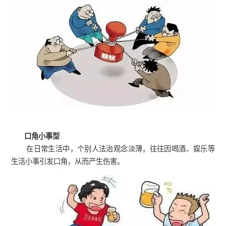
口角小事型
在日常生活中，个别人法治观念淡薄，往往因喝酒、娱乐等
生活小事引发口角，从而产生伤害。