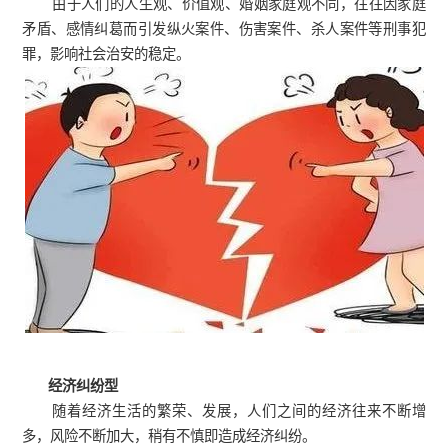
由于人们的人生观、价值观、婚姻家庭观不同，往往因家庭
矛盾、感情纠葛而引发纵火案件、伤害案件、杀人案件等刑事犯
罪，影响社会治安的稳定。
经济纠纷型
随着经济生活的繁荣、发展，人们之间的经济往来不断增
多，风险不断加大，稍有不慎即造成经济纠纷。