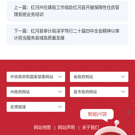
上一篇：红河州住建局工作组赴红河县开展保障性住房管
理系统业务培训
下一篇：红河县审计局深学笃行二十届四中全会精神以审
计担当服务县域高质量发展
中央政府和国家部委网站
省政府网站
州政府网站
县市政府网站
友情链接
x
网站地图
|
网站声明
|
关于我们